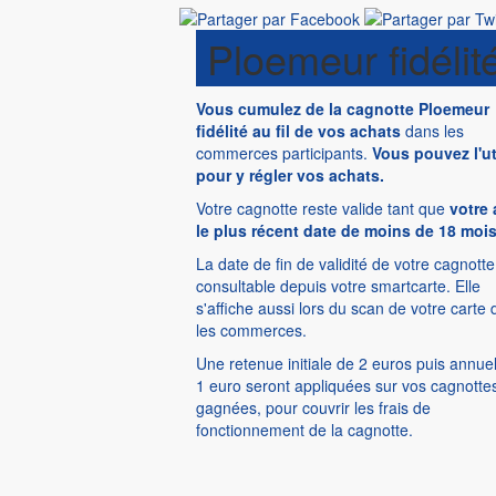
Ploemeur fidélit
Vous cumulez de la cagnotte Ploemeur
fidélité au fil de vos achats
dans les
commerces participants.
Vous pouvez l'ut
pour y régler vos achats.
Votre cagnotte reste valide tant que
votre 
le plus récent date de moins de 18 moi
La date de fin de validité de votre cagnotte
consultable depuis votre smartcarte. Elle
s'affiche aussi lors du scan de votre carte
les commerces.
Une retenue initiale de 2 euros puis annue
1 euro seront appliquées sur vos cagnotte
gagnées, pour couvrir les frais de
fonctionnement de la cagnotte.